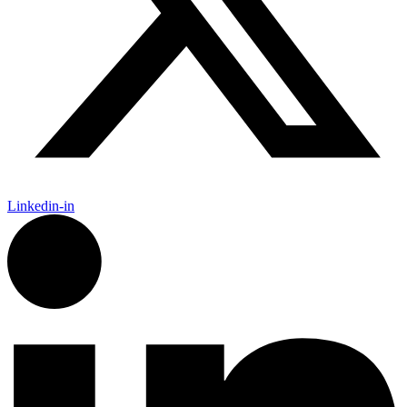
Linkedin-in