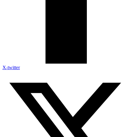
X-twitter