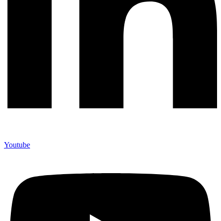
Youtube