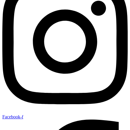
Facebook-f