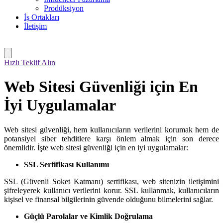
Prodüksiyon
İş Ortakları
İletişim
Hızlı Teklif Alın
Web Sitesi Güvenliği için En
İyi Uygulamalar
Web sitesi güvenliği, hem kullanıcıların verilerini korumak hem de
potansiyel siber tehditlere karşı önlem almak için son derece
önemlidir. İşte web sitesi güvenliği için en iyi uygulamalar:
SSL Sertifikası Kullanımı
SSL (Güvenli Soket Katmanı) sertifikası, web sitenizin iletişimini
şifreleyerek kullanıcı verilerini korur. SSL kullanmak, kullanıcıların
kişisel ve finansal bilgilerinin güvende olduğunu bilmelerini sağlar.
Güçlü Parolalar ve Kimlik Doğrulama