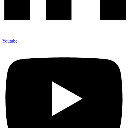
Youtube