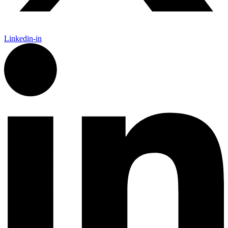
Linkedin-in