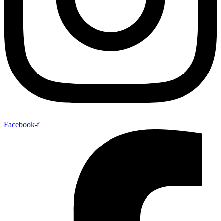
Facebook-f