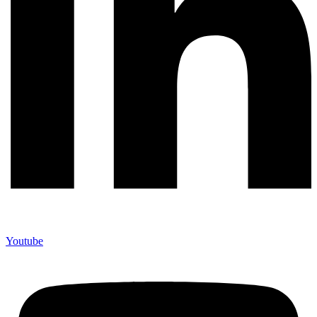
Youtube