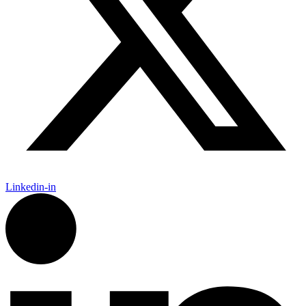
Linkedin-in