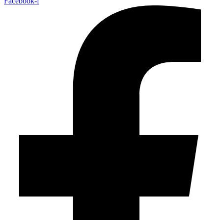
Facebook-f