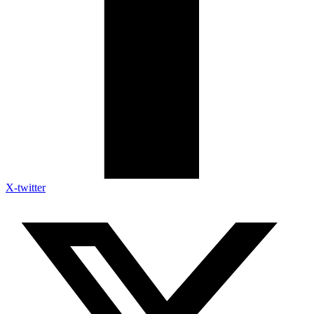
X-twitter