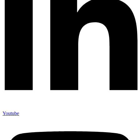
Youtube