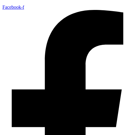
Facebook-f