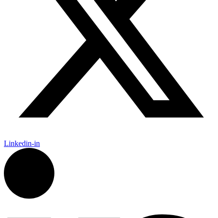
Linkedin-in