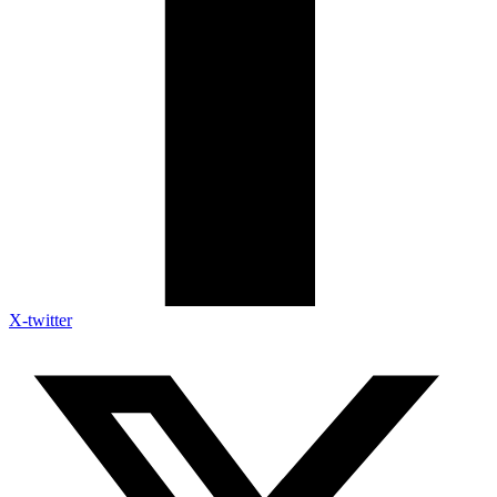
X-twitter