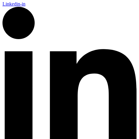
Linkedin-in