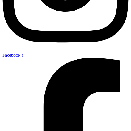
Facebook-f