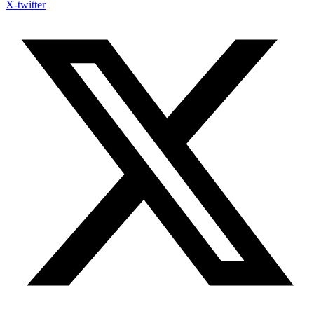
X-twitter