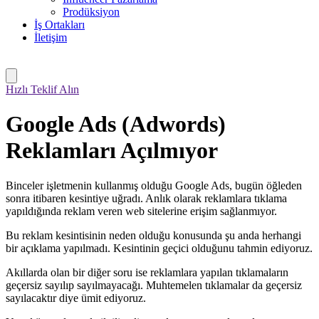
Prodüksiyon
İş Ortakları
İletişim
Hızlı Teklif Alın
Google Ads (Adwords)
Reklamları Açılmıyor
Binceler işletmenin kullanmış olduğu Google Ads, bugün öğleden
sonra itibaren kesintiye uğradı. Anlık olarak reklamlara tıklama
yapıldığında reklam veren web sitelerine erişim sağlanmıyor.
Bu reklam kesintisinin neden olduğu konusunda şu anda herhangi
bir açıklama yapılmadı. Kesintinin geçici olduğunu tahmin ediyoruz.
Akıllarda olan bir diğer soru ise reklamlara yapılan tıklamaların
geçersiz sayılıp sayılmayacağı. Muhtemelen tıklamalar da geçersiz
sayılacaktır diye ümit ediyoruz.