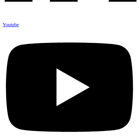
Youtube