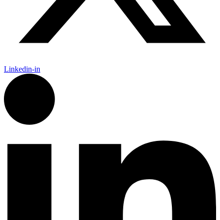
Linkedin-in