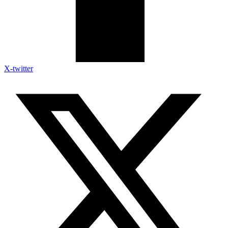
X-twitter