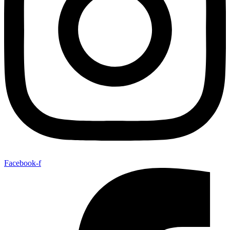
Facebook-f