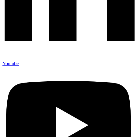
Youtube