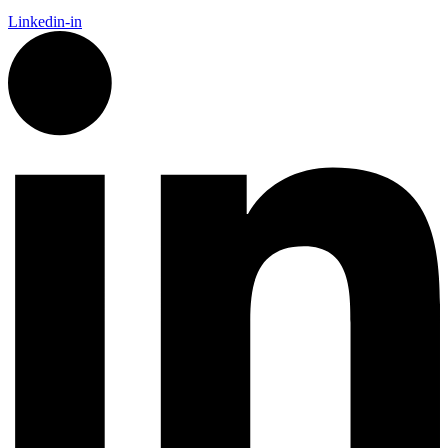
Linkedin-in