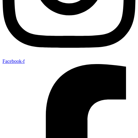
Facebook-f