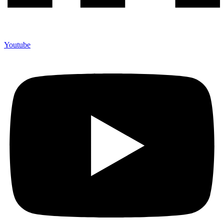
Youtube