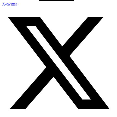
X-twitter