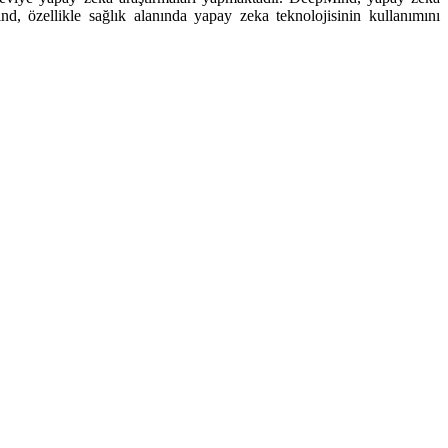
nd, özellikle sağlık alanında yapay zeka teknolojisinin kullanımını