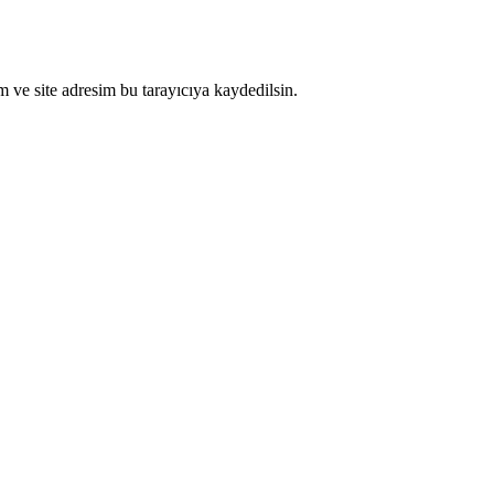
 ve site adresim bu tarayıcıya kaydedilsin.