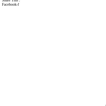
Share This :
Facebook-f