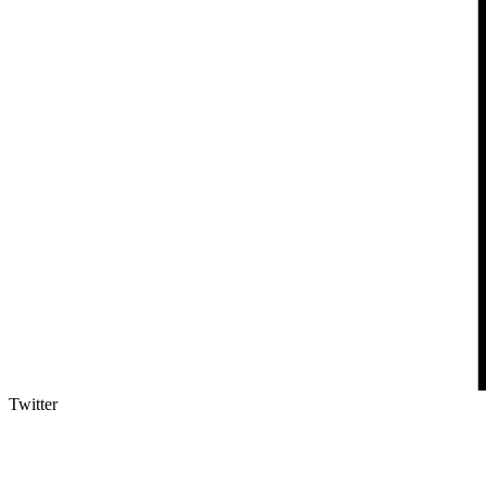
Twitter