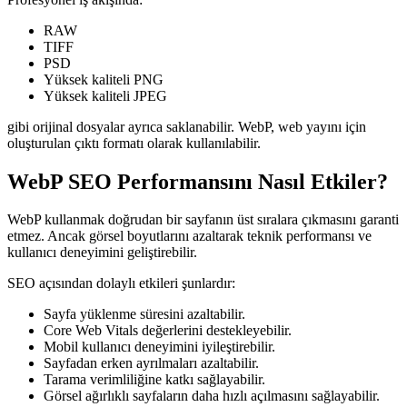
RAW
TIFF
PSD
Yüksek kaliteli PNG
Yüksek kaliteli JPEG
gibi orijinal dosyalar ayrıca saklanabilir. WebP, web yayını için
oluşturulan çıktı formatı olarak kullanılabilir.
WebP SEO Performansını Nasıl Etkiler?
WebP kullanmak doğrudan bir sayfanın üst sıralara çıkmasını garanti
etmez. Ancak görsel boyutlarını azaltarak teknik performansı ve
kullanıcı deneyimini geliştirebilir.
SEO açısından dolaylı etkileri şunlardır:
Sayfa yüklenme süresini azaltabilir.
Core Web Vitals değerlerini destekleyebilir.
Mobil kullanıcı deneyimini iyileştirebilir.
Sayfadan erken ayrılmaları azaltabilir.
Tarama verimliliğine katkı sağlayabilir.
Görsel ağırlıklı sayfaların daha hızlı açılmasını sağlayabilir.