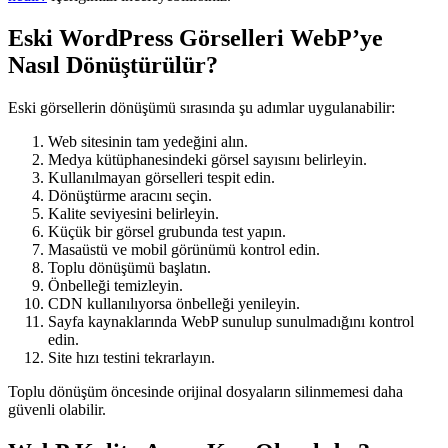
Eski WordPress Görselleri WebP’ye
Nasıl Dönüştürülür?
Eski görsellerin dönüşümü sırasında şu adımlar uygulanabilir:
Web sitesinin tam yedeğini alın.
Medya kütüphanesindeki görsel sayısını belirleyin.
Kullanılmayan görselleri tespit edin.
Dönüştürme aracını seçin.
Kalite seviyesini belirleyin.
Küçük bir görsel grubunda test yapın.
Masaüstü ve mobil görünümü kontrol edin.
Toplu dönüşümü başlatın.
Önbelleği temizleyin.
CDN kullanılıyorsa önbelleği yenileyin.
Sayfa kaynaklarında WebP sunulup sunulmadığını kontrol
edin.
Site hızı testini tekrarlayın.
Toplu dönüşüm öncesinde orijinal dosyaların silinmemesi daha
güvenli olabilir.