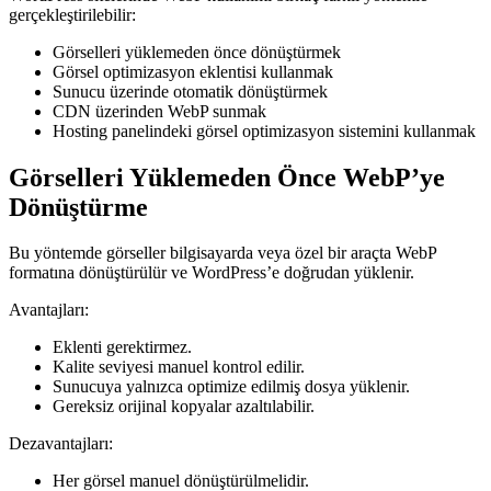
gerçekleştirilebilir:
Görselleri yüklemeden önce dönüştürmek
Görsel optimizasyon eklentisi kullanmak
Sunucu üzerinde otomatik dönüştürmek
CDN üzerinden WebP sunmak
Hosting panelindeki görsel optimizasyon sistemini kullanmak
Görselleri Yüklemeden Önce WebP’ye
Dönüştürme
Bu yöntemde görseller bilgisayarda veya özel bir araçta WebP
formatına dönüştürülür ve WordPress’e doğrudan yüklenir.
Avantajları:
Eklenti gerektirmez.
Kalite seviyesi manuel kontrol edilir.
Sunucuya yalnızca optimize edilmiş dosya yüklenir.
Gereksiz orijinal kopyalar azaltılabilir.
Dezavantajları:
Her görsel manuel dönüştürülmelidir.