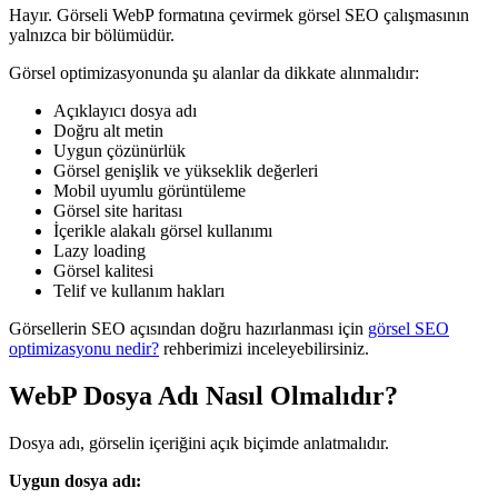
Hayır. Görseli WebP formatına çevirmek görsel SEO çalışmasının
yalnızca bir bölümüdür.
Görsel optimizasyonunda şu alanlar da dikkate alınmalıdır:
Açıklayıcı dosya adı
Doğru alt metin
Uygun çözünürlük
Görsel genişlik ve yükseklik değerleri
Mobil uyumlu görüntüleme
Görsel site haritası
İçerikle alakalı görsel kullanımı
Lazy loading
Görsel kalitesi
Telif ve kullanım hakları
Görsellerin SEO açısından doğru hazırlanması için
görsel SEO
optimizasyonu nedir?
rehberimizi inceleyebilirsiniz.
WebP Dosya Adı Nasıl Olmalıdır?
Dosya adı, görselin içeriğini açık biçimde anlatmalıdır.
Uygun dosya adı: