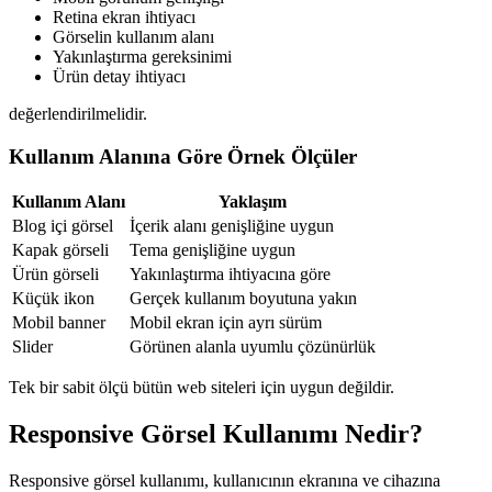
Retina ekran ihtiyacı
Görselin kullanım alanı
Yakınlaştırma gereksinimi
Ürün detay ihtiyacı
değerlendirilmelidir.
Kullanım Alanına Göre Örnek Ölçüler
Kullanım Alanı
Yaklaşım
Blog içi görsel
İçerik alanı genişliğine uygun
Kapak görseli
Tema genişliğine uygun
Ürün görseli
Yakınlaştırma ihtiyacına göre
Küçük ikon
Gerçek kullanım boyutuna yakın
Mobil banner
Mobil ekran için ayrı sürüm
Slider
Görünen alanla uyumlu çözünürlük
Tek bir sabit ölçü bütün web siteleri için uygun değildir.
Responsive Görsel Kullanımı Nedir?
Responsive görsel kullanımı, kullanıcının ekranına ve cihazına