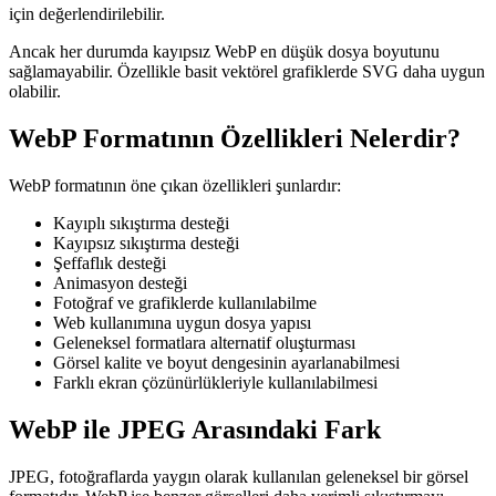
için değerlendirilebilir.
Ancak her durumda kayıpsız WebP en düşük dosya boyutunu
sağlamayabilir. Özellikle basit vektörel grafiklerde SVG daha uygun
olabilir.
WebP Formatının Özellikleri Nelerdir?
WebP formatının öne çıkan özellikleri şunlardır:
Kayıplı sıkıştırma desteği
Kayıpsız sıkıştırma desteği
Şeffaflık desteği
Animasyon desteği
Fotoğraf ve grafiklerde kullanılabilme
Web kullanımına uygun dosya yapısı
Geleneksel formatlara alternatif oluşturması
Görsel kalite ve boyut dengesinin ayarlanabilmesi
Farklı ekran çözünürlükleriyle kullanılabilmesi
WebP ile JPEG Arasındaki Fark
JPEG, fotoğraflarda yaygın olarak kullanılan geleneksel bir görsel