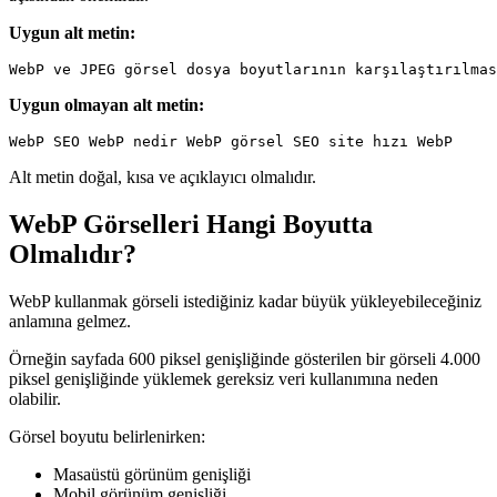
Uygun alt metin:
Uygun olmayan alt metin:
Alt metin doğal, kısa ve açıklayıcı olmalıdır.
WebP Görselleri Hangi Boyutta
Olmalıdır?
WebP kullanmak görseli istediğiniz kadar büyük yükleyebileceğiniz
anlamına gelmez.
Örneğin sayfada 600 piksel genişliğinde gösterilen bir görseli 4.000
piksel genişliğinde yüklemek gereksiz veri kullanımına neden
olabilir.
Görsel boyutu belirlenirken:
Masaüstü görünüm genişliği
Mobil görünüm genişliği