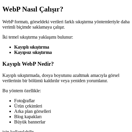
WebP Nasıl Çalışır?
WebP formatı, görseldeki verileri farklı sıkıştırma yöntemleriyle daha
verimli biçimde saklamaya çalışır.
İki temel sıkıştırma yaklaşımı bulunur:
Kayıplı sıkıştırma
Kayıpsız sıkıştırma
Kayıplı WebP Nedir?
Kayıplı sıkıştırmada, dosya boyutunu azaltmak amacıyla görsel
verilerinin bir bölümü kaldırılır veya yeniden yorumlanır.
Bu yöntem özellikle:
Fotoğraflar
Ürün çekimleri
Arka plan görselleri
Blog kapakları
Büyük bannerlar
için kullanılabilir.