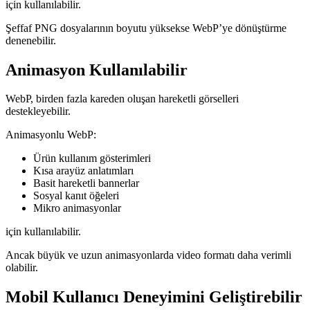
için kullanılabilir.
Şeffaf PNG dosyalarının boyutu yüksekse WebP’ye dönüştürme
denenebilir.
Animasyon Kullanılabilir
WebP, birden fazla kareden oluşan hareketli görselleri
destekleyebilir.
Animasyonlu WebP:
Ürün kullanım gösterimleri
Kısa arayüz anlatımları
Basit hareketli bannerlar
Sosyal kanıt öğeleri
Mikro animasyonlar
için kullanılabilir.
Ancak büyük ve uzun animasyonlarda video formatı daha verimli
olabilir.
Mobil Kullanıcı Deneyimini Geliştirebilir