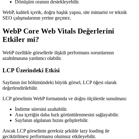
Dönüşüm oranını destekleyebilir.
WebP, kaliteli içerik, doğru başlık yapısı, site mimarisi ve teknik
SEO çalışmalarının yerine geçmez.
WebP Core Web Vitals Değerlerini
Etkiler mi?
WebP özellikle görsellerle ilişkili performans sorunlarının
azaltılmasına yardımcı olabilir.
LCP Üzerindeki Etkisi
Sayfanın üst bölümündeki büyük görsel, LCP öğesi olarak
değerlendirilebilir.
LCP görselinin WebP formatında ve doğru ölçülerde sunulması:
İndirme süresini azaltabilir.
Ana içeriğin daha hızlı görüntülenmesini sağlayabilir.
Sayfanın algılanan hızını geliştirebilir.
Ancak LCP görselinin gereksiz şekilde lazy loading ile
geciktirilmesi performansı olumsuz etkileyebilir.