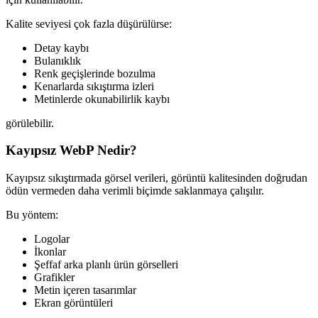
Kalite seviyesi çok fazla düşürülürse:
Detay kaybı
Bulanıklık
Renk geçişlerinde bozulma
Kenarlarda sıkıştırma izleri
Metinlerde okunabilirlik kaybı
görülebilir.
Kayıpsız WebP Nedir?
Kayıpsız sıkıştırmada görsel verileri, görüntü kalitesinden doğrudan
ödün vermeden daha verimli biçimde saklanmaya çalışılır.
Bu yöntem:
Logolar
İkonlar
Şeffaf arka planlı ürün görselleri
Grafikler
Metin içeren tasarımlar
Ekran görüntüleri