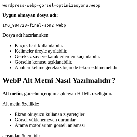
Uygun olmayan dosya adı:
Dosya adı hazırlanırken:
Küçük harf kullanılabilir.
Kelimeler tireyle ayrılabilir.
Gereksiz sayı ve karakterlerden kaçınılabilir.
Görselin konusu açıklanabilir.
Anahtar kelime gereksiz biçimde tekrar edilmemelidir.
WebP Alt Metni Nasıl Yazılmalıdır?
Alt metin
, görselin içeriğini açıklayan HTML özelliğidir.
Alt metin özellikle:
Ekran okuyucu kullanan ziyaretçiler
Görsel yüklenemeyen durumlar
Arama motorlarının görseli anlaması
açısından önemlidir.