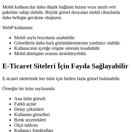
Mobil kullanıcılar daha düşük bağlantı hızına veya sınırlı veri
paketine sahip olabilir. Büyük görsel dosyaları mobil cihazlarda
daha belirgin gecikme oluşturur.
WebP kullanımı:
Mobil sayfa boyutunu azaltabilir.
Görsellerin daha hızlı görüntülenmesine yardımcı olabilir.
Kullanıcının içeriğe erişme süresini kısaltabilir.
Mobil dönüşüm oranını destekleyebilir.
E-Ticaret Siteleri İçin Fayda Sağlayabilir
E-ticaret sitelerinde her ürün için birden fazla görsel bulunabilir.
Örneğin bir ürün sayfasında:
Ana ürün görseli
Farklı açılar
Detay çekimleri
Kullanım görselleri
Renk seçenekleri
Ölçü tablosu
Kullanıcı fotoğrafları