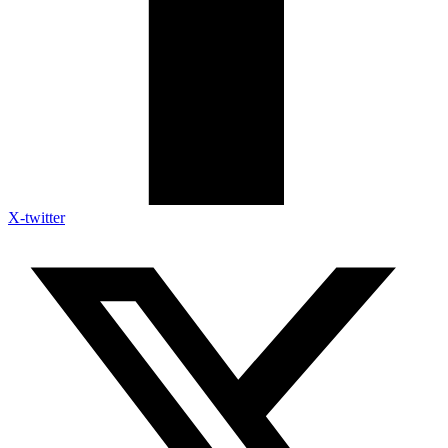
X-twitter