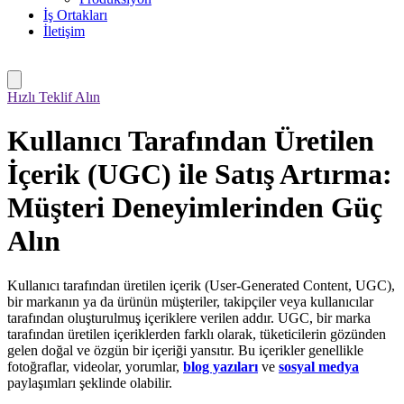
İş Ortakları
İletişim
Hızlı Teklif Alın
Kullanıcı Tarafından Üretilen
İçerik (UGC) ile Satış Artırma:
Müşteri Deneyimlerinden Güç
Alın
Kullanıcı tarafından üretilen içerik (User-Generated Content, UGC),
bir markanın ya da ürünün müşteriler, takipçiler veya kullanıcılar
tarafından oluşturulmuş içeriklere verilen addır. UGC, bir marka
tarafından üretilen içeriklerden farklı olarak, tüketicilerin gözünden
gelen doğal ve özgün bir içeriği yansıtır. Bu içerikler genellikle
fotoğraflar, videolar, yorumlar,
blog yazıları
ve
sosyal medya
paylaşımları şeklinde olabilir.