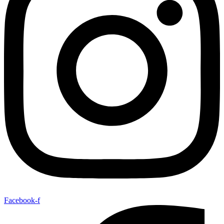
Facebook-f