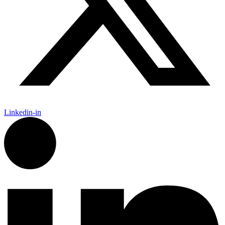
Linkedin-in