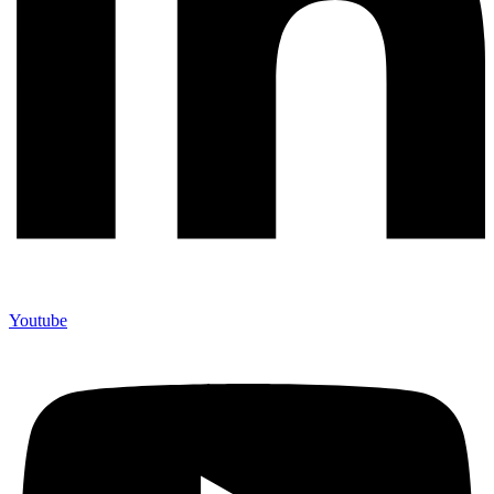
Youtube