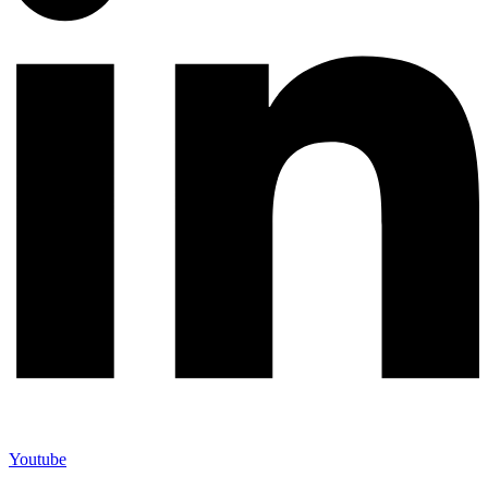
Youtube