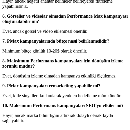
Hayır, ancak negatif anahtar kelimeler belirleyerek filtreleme
yapabilirsiniz.
6. Görseller ve videolar olmadan Performance Max kampanyası
oluşturulabilir mi?
Evet, ancak görsel ve video eklenmesi önerilir.
7. PMax kampanyalarında bütçe nasıl belirlenmelidir?
Minimum bütçe günlük 10-20$ olarak önerilir.
8. Maksimum Performans kampanyaları için dönüşüm izleme
zorunlu mudur?
Evet, dönüşüm izleme olmadan kampanya etkinliği ölçülemez.
9. PMax kampanyaları remarketing yapabilir mi?
Evet, kitle sinyalleri kullanılarak yeniden hedefleme mümkündür.
10. Maksimum Performans kampanyaları SEO’yu etkiler mi?
Hayır, ancak marka bilinirliğini artırarak dolaylı olarak fayda
sağlayabilir.