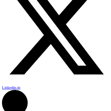
Linkedin-in