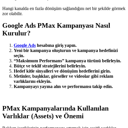
Hangi kanalda en fazla dönüşüm sağlandığını net bir şekilde görmek
zor olabilir.
Google Ads PMax Kampanyası Nasıl
Kurulur?
Google Ads
hesabına giriş yapın.
Yeni bir kampanya oluşturun ve kampanya hedefinizi
seçin.
“Maksimum Performans” kampanya türünü belirleyin.
Bütçe ve teklif stratejilerini belirleyin.
Hedef kitle sinyalleri ve dönüşüm hedeflerini girin.
Metinler, başlıklar, görseller ve videolar gibi reklam
varlıklarını ekleyin.
Kampanyayı yayına alın ve performansı takip edin.
PMax Kampanyalarında Kullanılan
Varlıklar (Assets) ve Önemi