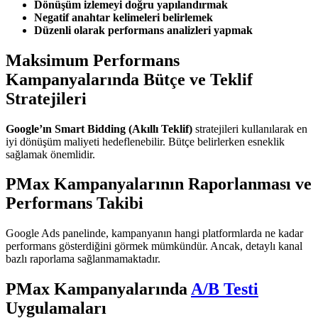
Dönüşüm izlemeyi doğru yapılandırmak
Negatif anahtar kelimeleri belirlemek
Düzenli olarak performans analizleri yapmak
Maksimum Performans
Kampanyalarında Bütçe ve Teklif
Stratejileri
Google’ın Smart Bidding (Akıllı Teklif)
stratejileri kullanılarak en
iyi dönüşüm maliyeti hedeflenebilir. Bütçe belirlerken esneklik
sağlamak önemlidir.
PMax Kampanyalarının Raporlanması ve
Performans Takibi
Google Ads panelinde, kampanyanın hangi platformlarda ne kadar
performans gösterdiğini görmek mümkündür. Ancak, detaylı kanal
bazlı raporlama sağlanmamaktadır.
PMax Kampanyalarında
A/B Testi
Uygulamaları