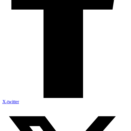
X-twitter