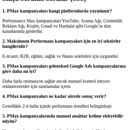
1. PMax kampanyaları hangi platformlarda yayınlanır?
Performance Max kampanyaları YouTube, Arama Ağı, Görüntülü
Reklam Ağı, Keşfet, Gmail ve Haritalar gibi Google’ın tüm
kanallarında gösterilir.
2. Maksimum Performans kampanyaları için en iyi sektörler
hangileridir?
E-ticaret, B2B, eğitim, sağlık ve finans sektörleri için uygundur.
3. PMax kampanyaları geleneksel Google Ads kampanyalarına
göre daha mı iyi?
Daha fazla otomasyon sağlar ancak manuel kontrol isteyen
reklamverenler için sınırlamalar içerir.
4. PMax kampanyaları ne kadar sürede sonuç verir?
Genellikle 2-4 hafta içinde performans trendleri belirginleşir.
5. PMax kampanyalarında manuel anahtar kelime ekleyebilir
miyim?