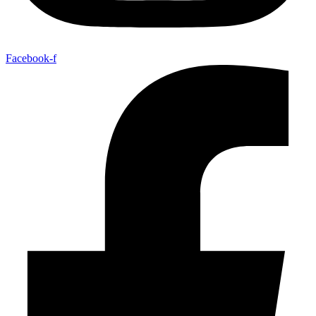
Facebook-f