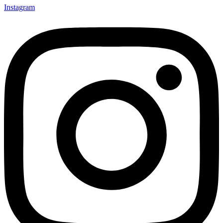
Instagram