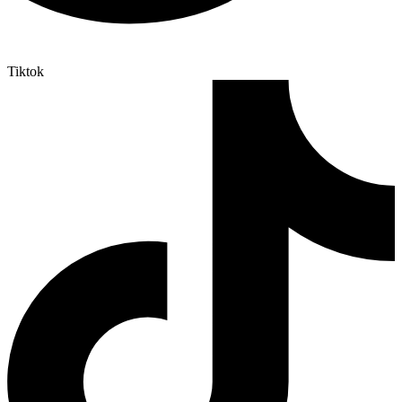
Tiktok