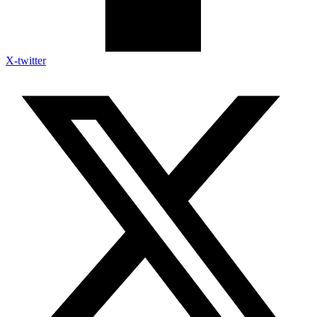
X-twitter