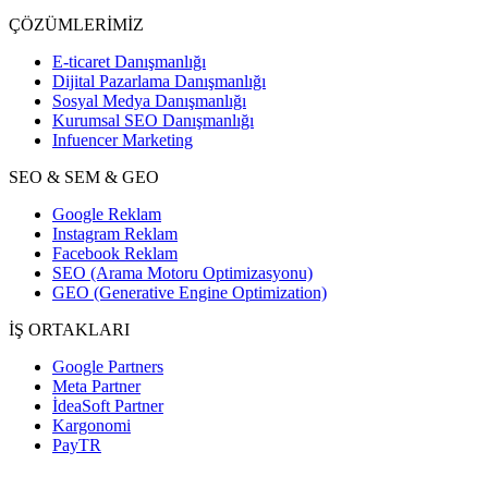
ÇÖZÜMLERİMİZ
E-ticaret Danışmanlığı
Dijital Pazarlama Danışmanlığı
Sosyal Medya Danışmanlığı
Kurumsal SEO Danışmanlığı
Infuencer Marketing
SEO & SEM & GEO
Google Reklam
Instagram Reklam
Facebook Reklam
SEO (Arama Motoru Optimizasyonu)
GEO (Generative Engine Optimization)
İŞ ORTAKLARI
Google Partners
Meta Partner
İdeaSoft Partner
Kargonomi
PayTR