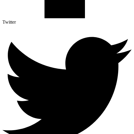
Twitter