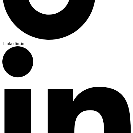
Linkedin-in