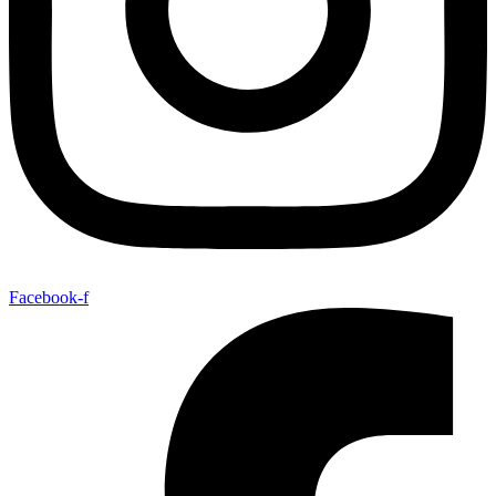
Facebook-f