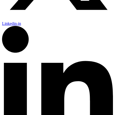
Linkedin-in