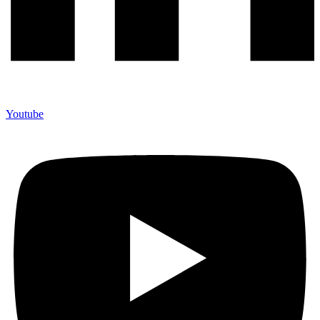
Youtube