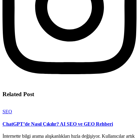
Related Post
SEO
ChatGPT’de Nasıl Çıkılır? AI SEO ve GEO Rehberi
İnternette bilgi arama alışkanlıkları hızla değişiyor. Kullanıcılar artık