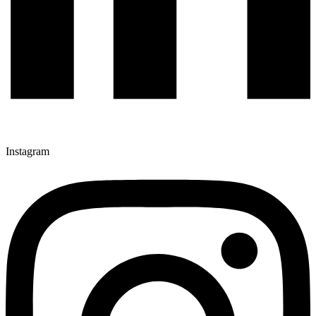
Instagram